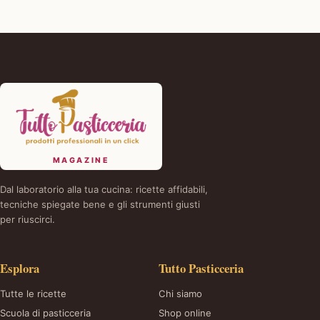
MAGAZINE
Dal laboratorio alla tua cucina: ricette affidabili,
tecniche spiegate bene e gli strumenti giusti
per riuscirci.
Esplora
Tutto Pasticceria
Tutte le ricette
Chi siamo
Scuola di pasticceria
Shop online