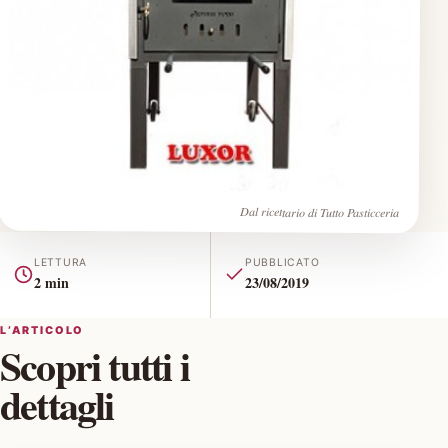
Dal ricettario di Tutto Pasticceria
LETTURA
PUBBLICATO
2 min
23/08/2019
L’ARTICOLO
Scopri tutti i
dettagli