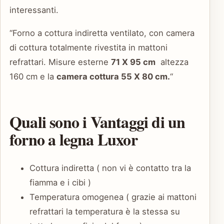
interessanti.
“Forno a cottura indiretta ventilato, con camera
di cottura totalmente rivestita in mattoni
refrattari. Misure esterne
71 X 95 cm
altezza
160 cm e la
camera cottura 55 X 80 cm.
“
Quali sono i Vantaggi di un
forno a legna Luxor
Cottura indiretta ( non vi è contatto tra la
fiamma e i cibi )
Temperatura omogenea ( grazie ai mattoni
refrattari la temperatura è la stessa su