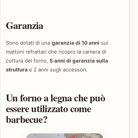
Garanzia
Sono dotati di una
garanzia di 10 anni
sui
mattoni refrattari che ricopro la camera di
cottura del forno,
5 anni di garanzia sulla
struttura
e 2 anni sugli accessori.
Un forno a legna che può
essere utilizzato come
barbecue?