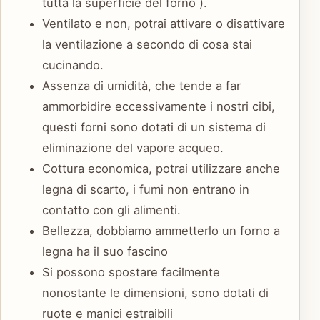
tutta la superficie del forno ).
Ventilato e non, potrai attivare o disattivare
la ventilazione a secondo di cosa stai
cucinando.
Assenza di umidità, che tende a far
ammorbidire eccessivamente i nostri cibi,
questi forni sono dotati di un sistema di
eliminazione del vapore acqueo.
Cottura economica, potrai utilizzare anche
legna di scarto, i fumi non entrano in
contatto con gli alimenti.
Bellezza, dobbiamo ammetterlo un forno a
legna ha il suo fascino
Si possono spostare facilmente
nonostante le dimensioni, sono dotati di
ruote e manici estraibili