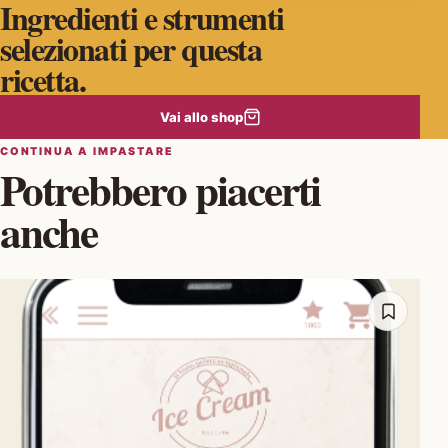
Ingredienti e strumenti
selezionati per questa
ricetta.
Vai allo shop
CONTINUA A IMPASTARE
Potrebbero piacerti
anche