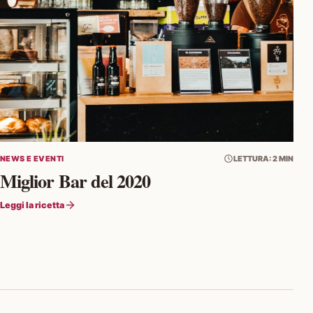
NEWS E EVENTI
LETTURA: 2 MIN
Miglior Bar del 2020
Leggi la ricetta