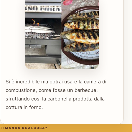
Si è incredibile ma potrai usare la camera di
combustione, come fosse un barbecue,
sfruttando cosi la carbonella prodotta dalla
cottura in forno.
TI MANCA QUALCOSA?