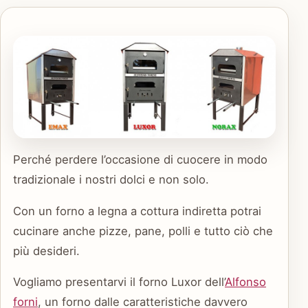
Perché perdere l’occasione di cuocere in modo
tradizionale i nostri dolci e non solo.
Con un forno a legna a cottura indiretta potrai
cucinare anche pizze, pane, polli e tutto ciò che
più desideri.
Vogliamo presentarvi il forno Luxor dell’
Alfonso
forni
, un forno dalle caratteristiche davvero