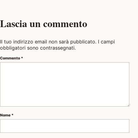
Lascia un commento
Il tuo indirizzo email non sarà pubblicato. I campi
obbligatori sono contrassegnati.
Commento
*
Nome
*