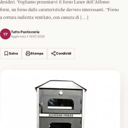
desideri. Vogliamo presentarvi il forno Luxor dell’Alfonso
forni, un forno dalle caratteristiche davvero interessanti. “Forno
a cottura indiretta ventilato, con camera di […]
Tutto Pasticceria
TP
Aggiornato il 19/07/2026
Salva
Stampa
Condividi