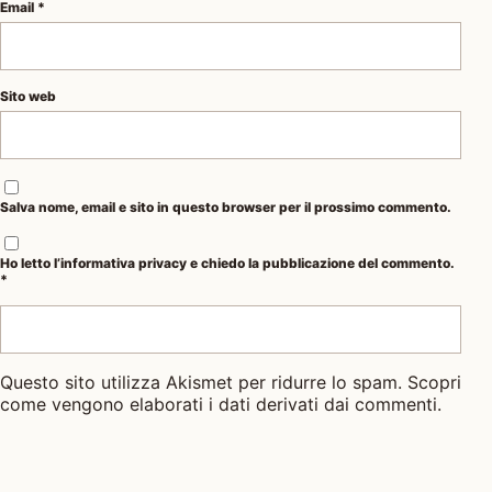
Email
*
Sito web
Salva nome, email e sito in questo browser per il prossimo commento.
Ho letto l’
informativa privacy
e chiedo la pubblicazione del commento.
*
Questo sito utilizza Akismet per ridurre lo spam.
Scopri
come vengono elaborati i dati derivati dai commenti
.