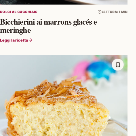
DOLCI AL CUCCHIAIO
LETTURA: 1 MIN
Bicchierini ai marrons glacés e
meringhe
Leggi la ricetta