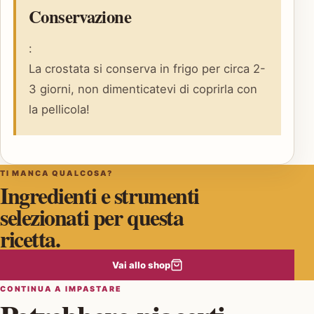
Conservazione
:
La crostata si conserva in frigo per circa 2-
3 giorni, non dimenticatevi di coprirla con
la pellicola!
TI MANCA QUALCOSA?
Ingredienti e strumenti
selezionati per questa
ricetta.
Vai allo shop
CONTINUA A IMPASTARE