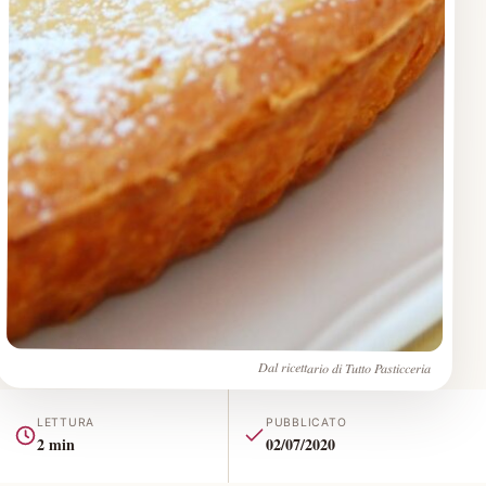
Dal ricettario di Tutto Pasticceria
LETTURA
PUBBLICATO
2 min
02/07/2020