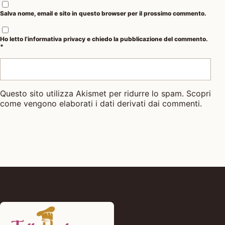
Salva nome, email e sito in questo browser per il prossimo commento.
Ho letto l’
informativa privacy
e chiedo la pubblicazione del commento.
*
Questo sito utilizza Akismet per ridurre lo spam.
Scopri
come vengono elaborati i dati derivati dai commenti
.