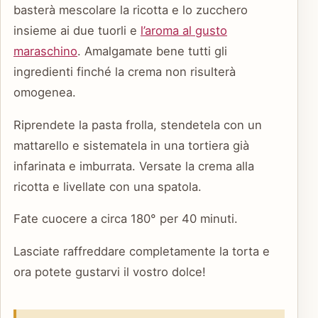
basterà mescolare la ricotta e lo zucchero
insieme ai due tuorli e
l’aroma al gusto
maraschino
. Amalgamate bene tutti gli
ingredienti finché la crema non risulterà
omogenea.
Riprendete la pasta frolla, stendetela con un
mattarello e sistematela in una tortiera già
infarinata e imburrata. Versate la crema alla
ricotta e livellate con una spatola.
Fate cuocere a circa 180° per 40 minuti.
Lasciate raffreddare completamente la torta e
ora potete gustarvi il vostro dolce!