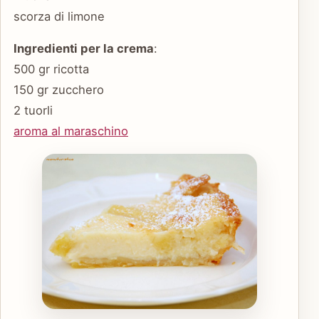
scorza di limone
Ingredienti per la crema
:
500 gr ricotta
150 gr zucchero
2 tuorli
aroma al maraschino