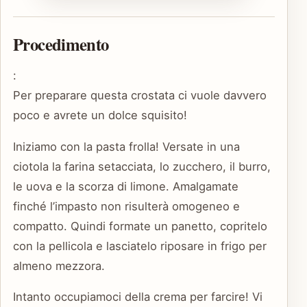
Procedimento
:
Per preparare questa crostata ci vuole davvero
poco e avrete un dolce squisito!
Iniziamo con la pasta frolla! Versate in una
ciotola la farina setacciata, lo zucchero, il burro,
le uova e la scorza di limone. Amalgamate
finché l’impasto non risulterà omogeneo e
compatto. Quindi formate un panetto, copritelo
con la pellicola e lasciatelo riposare in frigo per
almeno mezzora.
Intanto occupiamoci della crema per farcire! Vi