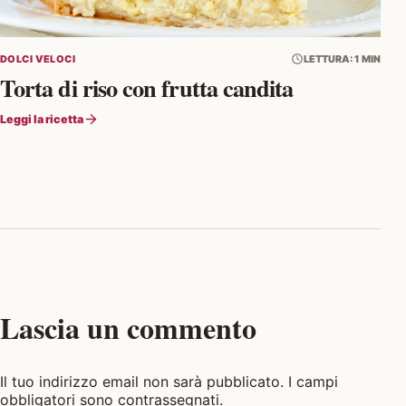
DOLCI VELOCI
LETTURA: 1 MIN
Torta di riso con frutta candita
Leggi la ricetta
Lascia un commento
Il tuo indirizzo email non sarà pubblicato. I campi
obbligatori sono contrassegnati.