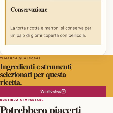
Conservazione
La torta ricotta e marroni si conserva per
un paio di giorni coperta con pellicola.
TI MANCA QUALCOSA?
Ingredienti e strumenti
selezionati per questa
ricetta.
Vai allo shop
CONTINUA A IMPASTARE
Potrebbero piacerti