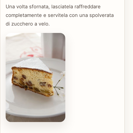
Una volta sfornata, lasciatela raffreddare
completamente e servitela con una spolverata
di zucchero a velo.