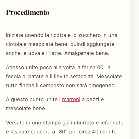
Procedimento
Iniziate unendo la ricotta e lo zucchero in una
ciotola e mescolate bene, quindi aggiungete
anche le uova e il latte. Amalgamate bene.
Adesso unite poco alla volta la farina 00, la
fecola di patate e il lievito setacciati. Mescolate
tutto finché il composto non sarà omogeneo.
A questo punto unite i
marroni
a pezzi e
mescolate bene.
Versate in uno stampo già imburrato e infarinato
e lasciate cuocere a 180° per circa 40 minuti.