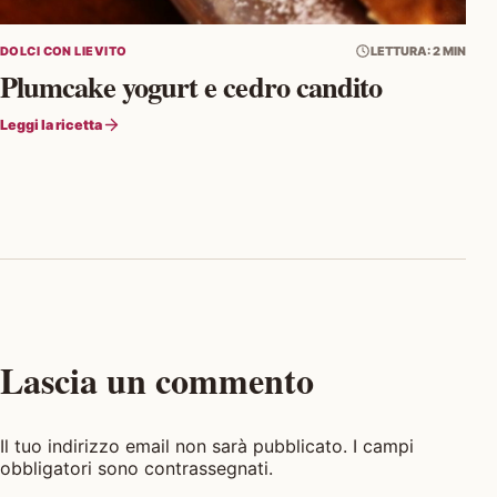
DOLCI CON LIEVITO
LETTURA: 2 MIN
Plumcake yogurt e cedro candito
Leggi la ricetta
Lascia un commento
Il tuo indirizzo email non sarà pubblicato. I campi
obbligatori sono contrassegnati.