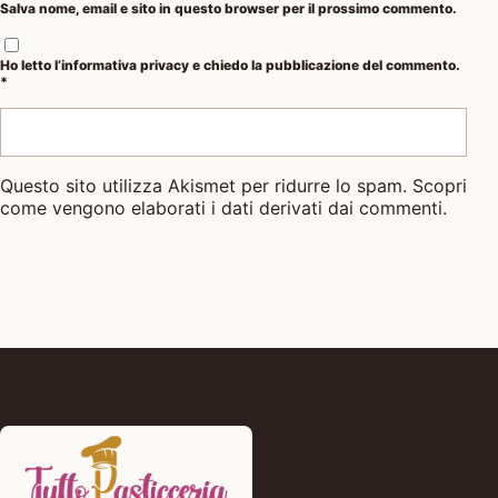
Salva nome, email e sito in questo browser per il prossimo commento.
Ho letto l’
informativa privacy
e chiedo la pubblicazione del commento.
*
Questo sito utilizza Akismet per ridurre lo spam.
Scopri
come vengono elaborati i dati derivati dai commenti
.