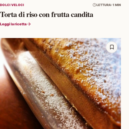
DOLCI VELOCI
LETTURA: 1 MIN
Torta di riso con frutta candita
Leggi la ricetta