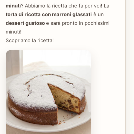
minuti
? Abbiamo la ricetta che fa per voi! La
torta di ricotta con marroni glassati
è un
dessert gustoso
e sarà pronto in pochissimi
minuti!
Scopriamo la ricetta!