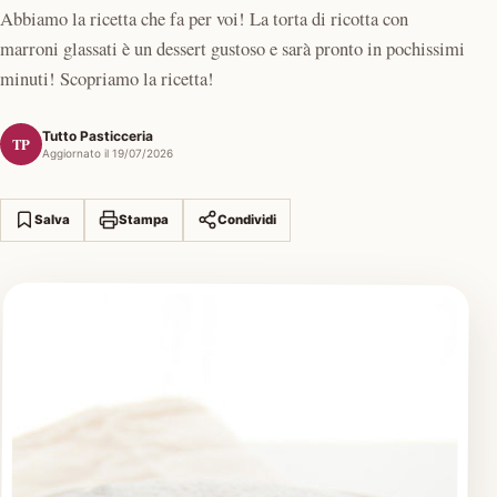
Abbiamo la ricetta che fa per voi! La torta di ricotta con
marroni glassati è un dessert gustoso e sarà pronto in pochissimi
minuti! Scopriamo la ricetta!
Tutto Pasticceria
TP
Aggiornato il 19/07/2026
Salva
Stampa
Condividi