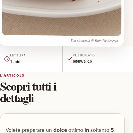
Dal ricettario di Tutto Pasticceria
LETTURA
PUBBLICATO
1 min
08/09/2020
L’ARTICOLO
Scopri tutti i
dettagli
Volete preparare un
dolce
ottimo
in
soltanto
5